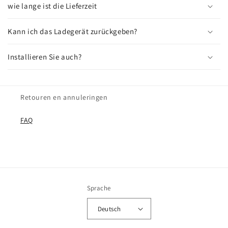
wie lange ist die Lieferzeit
Kann ich das Ladegerät zurückgeben?
Installieren Sie auch?
Retouren en annuleringen
FAQ
Sprache
Deutsch