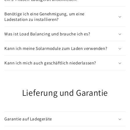
Benötige ich eine Genehmigung, um eine
Ladestation zu installieren?
Was ist Load Balancing und brauche ich es?
Kann ich meine Solarmodule zum Laden verwenden?
Kann ich mich auch geschäftlich niederlassen?
Lieferung und Garantie
Garantie auf Ladegeräte