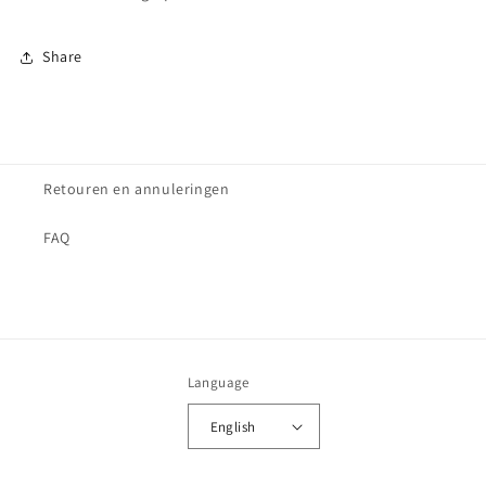
Share
Retouren en annuleringen
FAQ
Language
English