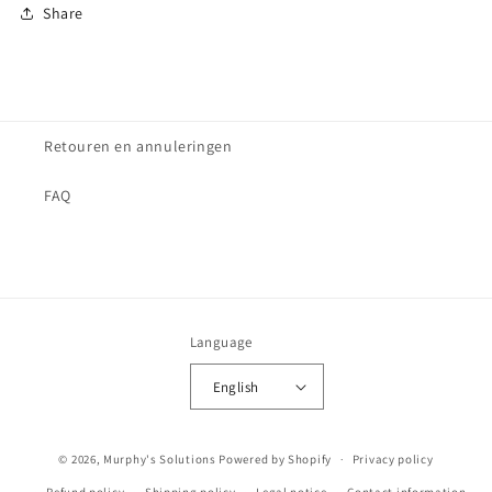
Share
Retouren en annuleringen
FAQ
Language
English
© 2026,
Murphy's Solutions
Powered by Shopify
Privacy policy