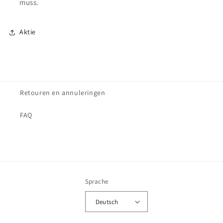
muss.
Aktie
Retouren en annuleringen
FAQ
Sprache
Deutsch